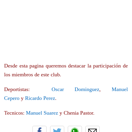
Desde esta pagina queremos destacar la participación de
los miembros de este club.
Deportistas:
Oscar Dominguez
,
Manuel
Cepero
y
Ricardo Perez
.
Tecnicos:
Manuel Suarez
y Chenia Pastor.