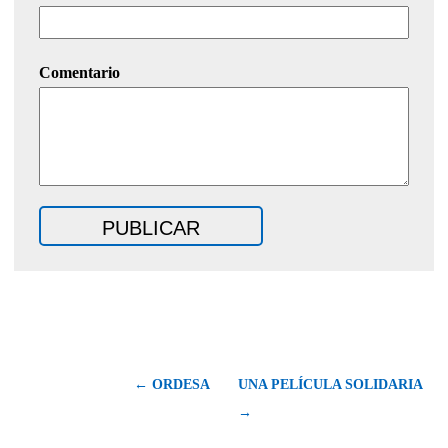
Comentario
← ORDESA
UNA PELÍCULA SOLIDARIA
→