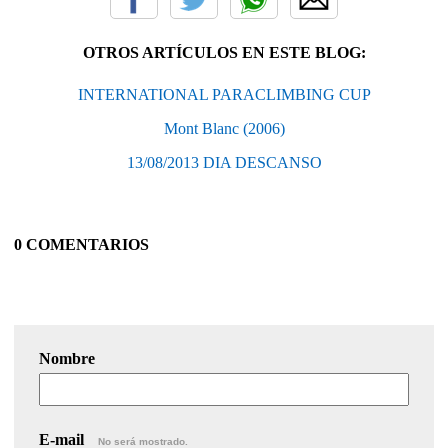
OTROS ARTÍCULOS EN ESTE BLOG:
INTERNATIONAL PARACLIMBING CUP
Mont Blanc (2006)
13/08/2013 DIA DESCANSO
0 COMENTARIOS
Nombre
E-mail
No será mostrado.