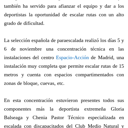
también ha servido para afianzar el equipo y dar a los
deportistas la oportunidad de escalar rutas con un alto
grado de dificultad.
La selección española de paraescalada realizó los días 5 y
6 de noviembre una concentración técnica en las
instalaciones del centro
Espacio-Acción
de Madrid, una
instalación muy completa que permite escalar rutas de 15
metros y cuenta con espacios compartimentados con
zonas de bloque, cuevas, etc.
En esta concentración estuvieron presentes todos sus
componentes más la deportista extremeña Gloria
Balseaga y Chenia Pastor Técnico especializada en
escalada con discapacitados del Club Medio Natural y