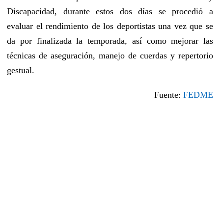
Discapacidad, durante estos dos días se procedió a
evaluar el rendimiento de los deportistas una vez que se
da por finalizada la temporada, así como mejorar las
técnicas de aseguración, manejo de cuerdas y repertorio
gestual.
Fuente:
FEDME