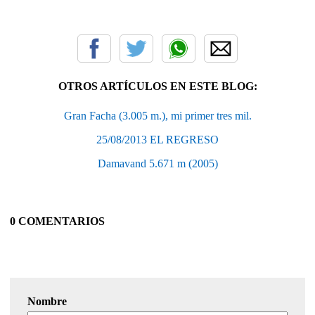
OTROS ARTÍCULOS EN ESTE BLOG:
Gran Facha (3.005 m.), mi primer tres mil.
25/08/2013 EL REGRESO
Damavand 5.671 m (2005)
0 COMENTARIOS
Nombre