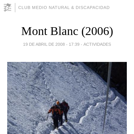
CLUB MEDIO NATURAL & DISCAPACIDAD
Mont Blanc (2006)
19 DE ABRIL DE 2008 - 17:39
-
ACTIVIDADES