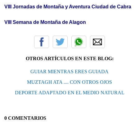
VIII Jornadas de Montaña y Aventura Ciudad de Cabra
VIII Semana de Montaña de Alagon
OTROS ARTÍCULOS EN ESTE BLOG:
GUIAR MIENTRAS ERES GUIADA
MUZTAGH ATA .... CON OTROS OJOS
DEPORTE ADAPTADO EN EL MEDIO NATURAL
0 COMENTARIOS