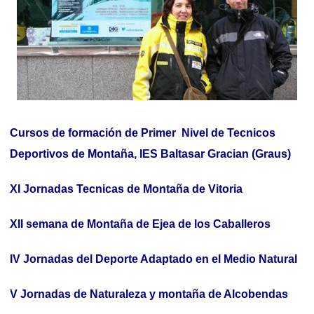
Cursos de formación de Primer Nivel de Tecnicos
Deportivos de Montaña, IES Baltasar Gracian (Graus)
XI Jornadas Tecnicas de Montaña de Vitoria
XII semana de Montaña de Ejea de los Caballeros
IV Jornadas del Deporte Adaptado en el Medio Natural
V Jornadas de Naturaleza y montaña de Alcobendas