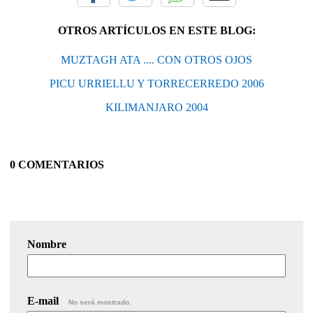
OTROS ARTÍCULOS EN ESTE BLOG:
MUZTAGH ATA .... CON OTROS OJOS
PICU URRIELLU Y TORRECERREDO 2006
KILIMANJARO 2004
0 COMENTARIOS
Nombre
E-mail
No será mostrado.