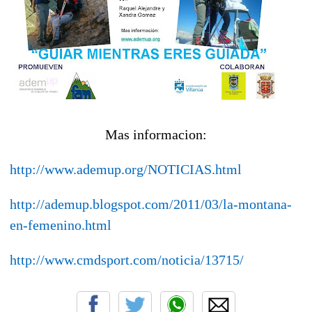
Mas informacion:
http://www.ademup.org/NOTICIAS.html
http://ademup.blogspot.com/2011/03/la-montana-
en-femenino.html
http://www.cmdsport.com/noticia/13715/