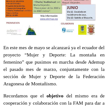
En este mes de mayo se alcanzará ya el ecuador del
proyecto “Mujer y Deporte: La montaña en
femenino” que pusimos en marcha desde Ademup
el pasado mes de marzo, conjuntamente con la
sección de Mujer y Deporte de la Federación
Aragonesa de Montañismo.
Recordamos que el
objetivo
del mismo era de
cooperación y colaboración con la FAM para dar a