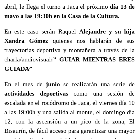
abril, le llega el turno a Jaca el próximo
día 13 de
mayo a las 19:30h en la Casa de la Cultura.
En este caso serán Raquel
Alejandre y su hija
Xandra Gómez
quienes nos hablarán de sus
trayectorias deportiva y montañera a través de la
charla/audiovisual
:” GUIAR MIENTRAS ERES
GUIADA”
En el mes de
junio
se realizarán una serie de
actividades deportivas
como una sesión de
escalada en el rocódromo de Jaca, el viernes día 10
a las 19:00h y una salida al monte, el domingo día
12, con la ascensión a un pico de la zona, El
Bisaurín, de fácil acceso para garantizar una mayor