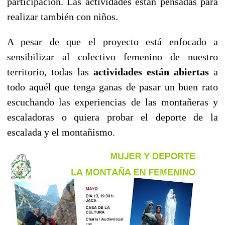
participación. Las actividades están pensadas para
realizar también con niños.
A pesar de que el proyecto está enfocado a
sensibilizar al colectivo femenino de nuestro
territorio, todas las
actividades están abiertas
a
todo aquél que tenga ganas de pasar un buen rato
escuchando las experiencias de las montañeras y
escaladoras o quiera probar el deporte de la
escalada y el montañismo.