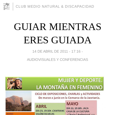
CLUB MEDIO NATURAL & DISCAPACIDAD
GUIAR MIENTRAS
ERES GUIADA
14 DE ABRIL DE 2011 - 17:16
-
AUDIOVISUALES Y CONFERENCIAS