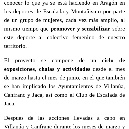
conocer lo que ya se está haciendo en Aragón en
los deportes de Escalada y Montañismo por parte
de un grupo de mujeres, cada vez más amplio, al
mismo tiempo que
promover y sensibilizar
sobre
este deporte al colectivo femenino de nuestro
territorio.
El proyecto se compone de un
ciclo de
exposiciones, chalas y actividades
desde el mes
de marzo hasta el mes de junio, en el que también
se han implicado los Ayuntamientos de Villanúa,
Canfranc y Jaca, así como el Club de Escalada de
Jaca.
Después de las acciones llevadas a cabo en
Villanúa y Canfranc durante los meses de marzo y