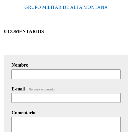
GRUPO MILITAR DE ALTA MONTAÑA
0 COMENTARIOS
Nombre
E-mail
No será mostrado.
Comentario