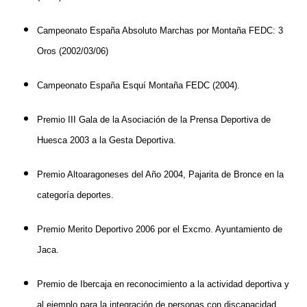
Campeonato España Absoluto Marchas por Montaña FEDC: 3
Oros (2002/03/06)
Campeonato España Esquí Montaña FEDC (2004).
Premio III Gala de la Asociación de la Prensa Deportiva de
Huesca 2003 a la Gesta Deportiva.
Premio Altoaragoneses del Año 2004, Pajarita de Bronce en la
categoría deportes.
Premio Merito Deportivo 2006 por el Excmo. Ayuntamiento de
Jaca.
Premio de Ibercaja en reconocimiento a la actividad deportiva y
al ejemplo para la integración de personas con discapacidad.