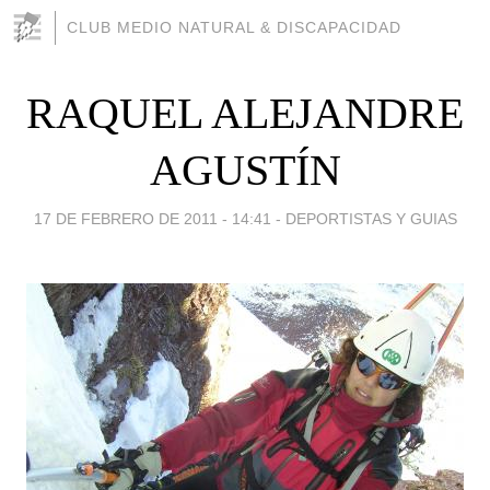
CLUB MEDIO NATURAL & DISCAPACIDAD
RAQUEL ALEJANDRE
AGUSTÍN
17 DE FEBRERO DE 2011 - 14:41
-
DEPORTISTAS Y GUIAS