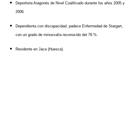
Deportista Aragonés de Nivel Cualificado durante los años 2005 y
2006.
Dependienta con discapacidad, padece Enfermedad de Stargart,
con un grado de minusvalía reconocido del 78 %.
Residente en Jaca (Huesca).