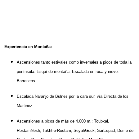
Experiencia en Montaña:
Ascensiones tanto estivales como invernales a picos de toda la
península. Esquí de montaña. Escalada en roca y nieve.
Barrancos.
Escalada Naranjo de Bulnes por la cara sur, vía Directa de los
Martinez.
Ascensiones a picos de más de 4.000 m.: Toubkal,
RostamNesh, Takht-e-Rostam, SeyahGouk, SarEspad, Dome de