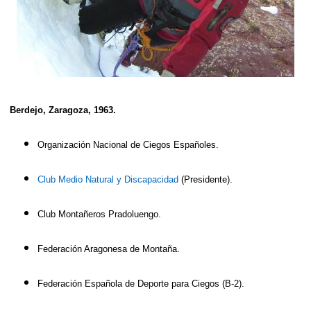
Berdejo, Zaragoza, 1963.
Organización Nacional de Ciegos Españoles.
Club Medio Natural y Discapacidad
(Presidente).
Club Montañeros Pradoluengo.
Federación Aragonesa de Montaña.
Federación Española de Deporte para Ciegos (B-2).