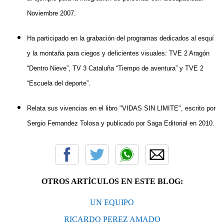
Noviembre 2007.
Ha participado en la grabación del programas dedicados al esquí
y la montaña para ciegos y deficientes visuales: TVE 2 Aragón
“Dentro Nieve”, TV 3 Cataluña “Tiempo de aventura” y TVE 2
“Escuela del deporte”.
Relata sus vivencias en el libro "VIDAS SIN LIMITE", escrito por
Sergio Fernandez Tolosa y publicado por Saga Editorial en 2010.
OTROS ARTÍCULOS EN ESTE BLOG:
UN EQUIPO
RICARDO PEREZ AMADO