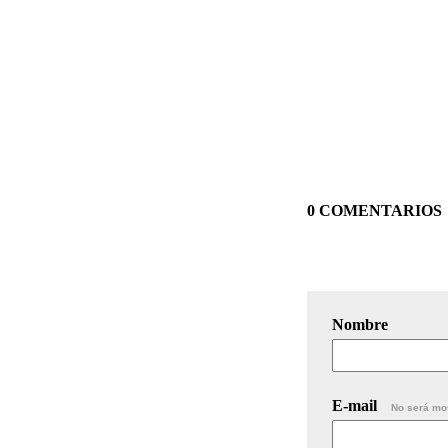
0 COMENTARIOS
Nombre
E-mail
No será mo