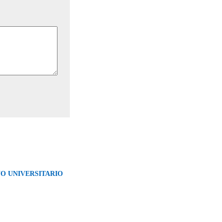
NO UNIVERSITARIO