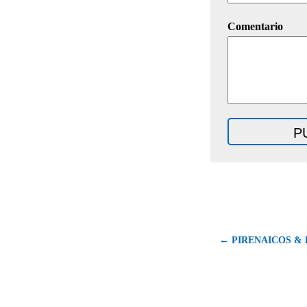
Comentario
← PIRENAICOS & 