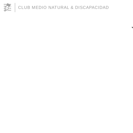
CLUB MEDIO NATURAL & DISCAPACIDAD