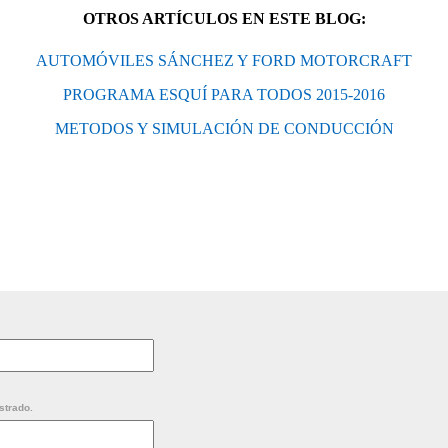
OTROS ARTÍCULOS EN ESTE BLOG:
AUTOMÓVILES SÁNCHEZ Y FORD MOTORCRAFT
PROGRAMA ESQUÍ PARA TODOS 2015-2016
METODOS Y SIMULACIÓN DE CONDUCCIÓN
strado.