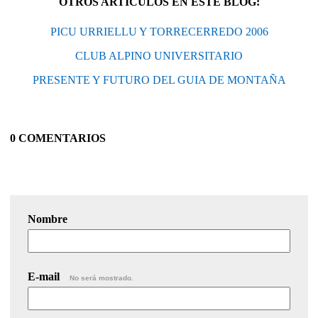
OTROS ARTÍCULOS EN ESTE BLOG:
PICU URRIELLU Y TORRECERREDO 2006
CLUB ALPINO UNIVERSITARIO
PRESENTE Y FUTURO DEL GUIA DE MONTAÑA
0 COMENTARIOS
Nombre
E-mail
No será mostrado.