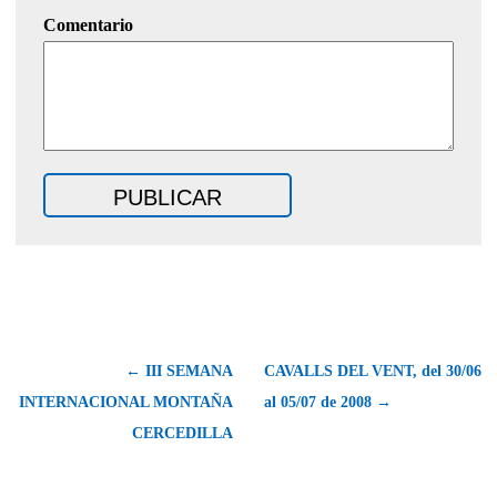
Comentario
← III SEMANA
CAVALLS DEL VENT, del 30/06
INTERNACIONAL MONTAÑA
al 05/07 de 2008 →
CERCEDILLA