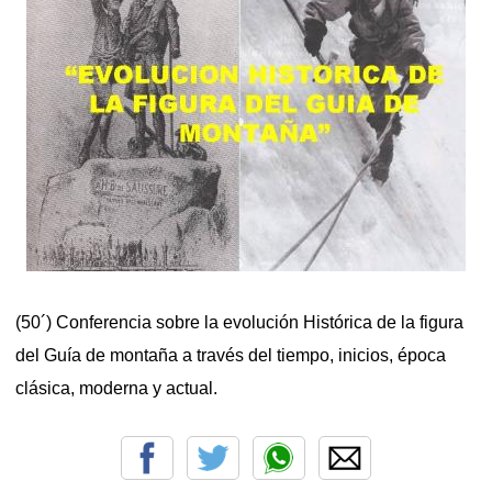
(50´) Conferencia sobre la evolución Histórica de la figura
del Guía de montaña a través del tiempo, inicios, época
clásica, moderna y actual.