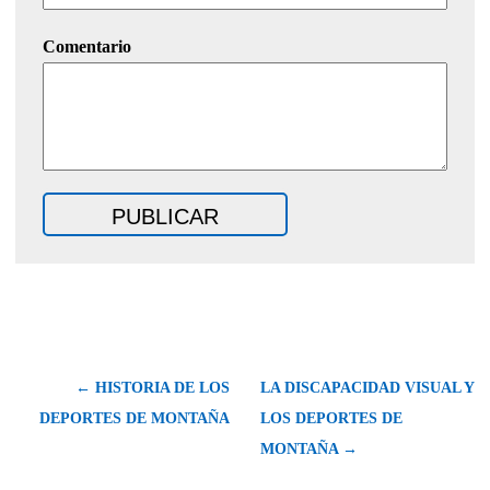
Comentario
← HISTORIA DE LOS
LA DISCAPACIDAD VISUAL Y
DEPORTES DE MONTAÑA
LOS DEPORTES DE
MONTAÑA →