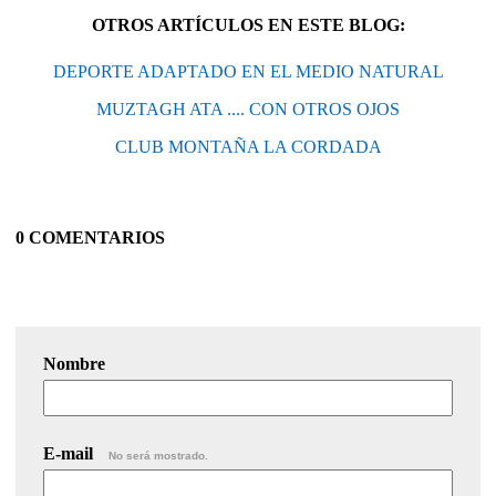
OTROS ARTÍCULOS EN ESTE BLOG:
DEPORTE ADAPTADO EN EL MEDIO NATURAL
MUZTAGH ATA .... CON OTROS OJOS
CLUB MONTAÑA LA CORDADA
0 COMENTARIOS
Nombre
E-mail
No será mostrado.